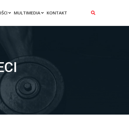
ŚCI
MULTIMEDIA
KONTAKT
ECI