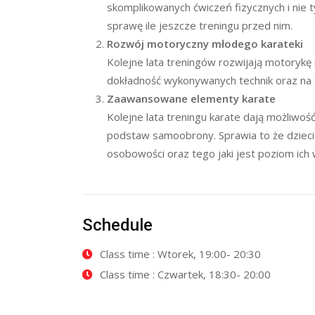
skomplikowanych ćwiczeń fizycznych i nie t
sprawę ile jeszcze treningu przed nim.
Rozwój motoryczny młodego karateki
Kolejne lata treningów rozwijają motorykę
dokładność wykonywanych technik oraz na
Zaawansowane elementy karate
Kolejne lata treningu karate dają możliwo
podstaw samoobrony. Sprawia to że dzieci 
osobowości oraz tego jaki jest poziom ich 
Schedule
Class time : Wtorek, 19:00- 20:30
Class time : Czwartek, 18:30- 20:00