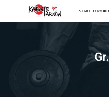
START
O KYOKU
Gr