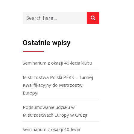
Ostatnie wpisy
Seminarium z okazji 40-lecia klubu
Mistrzostwa Polski PFKS – Turniej
Kwalifikacyjny do Mistrzostw
Europy!
Podsumowanie udziału w
Mistrzostwach Europy w Gruzji
Seminarium z okazji 40-lecia