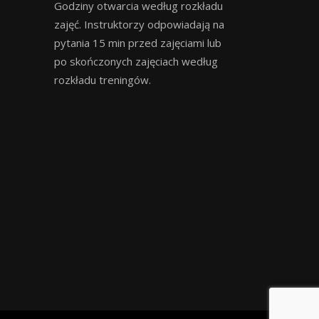
Godziny otwarcia według rozkładu
zajęć. Instruktorzy odpowiadają na
pytania 15 min przed zajęciami lub
po skończonych zajęciach według
rozkładu treningów.