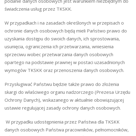
podanie danych osobowych jest warunkiem niezbędnym do
świadczenia usług przez TKSKK.
W przypadkach i na zasadach określonych w przepisach o
ochronie danych osobowych będą mieli Państwo prawo do
uzyskania dostępu do swoich danych, ich sprostowania,
usunięcia, ograniczenia ich przetwarzania, wniesienia
sprzeciwu wobec przetwarzania danych osobowych
opartego na podstawie prawnej w postaci uzasadnionych
wymogów TKSKK oraz przenoszenia danych osobowych.
Przysługiwać Państwu będzie także prawo do złożenia
skargi do właściwego organu nadzorczego (Prezesa Urzędu
Ochrony Danych), wskazanego w aktualnie obowiązującej
ustawie regulującej zasady ochrony danych osobowych.
W przypadku udostępnienia przez Państwa dla TKSKK
danych osobowych Państwa pracowników, pełnomocników,