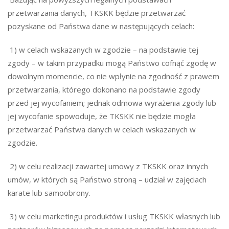
przetwarzania danych, TKSKK będzie przetwarzać
pozyskane od Państwa dane w następujących celach:
1) w celach wskazanych w zgodzie – na podstawie tej
zgody – w takim przypadku mogą Państwo cofnąć zgodę w
dowolnym momencie, co nie wpłynie na zgodność z prawem
przetwarzania, którego dokonano na podstawie zgody
przed jej wycofaniem; jednak odmowa wyrażenia zgody lub
jej wycofanie spowoduje, że TKSKK nie będzie mogła
przetwarzać Państwa danych w celach wskazanych w
zgodzie.
2) w celu realizacji zawartej umowy z TKSKK oraz innych
umów, w których są Państwo stroną – udział w zajęciach
karate lub samoobrony.
3) w celu marketingu produktów i usług TKSKK własnych lub