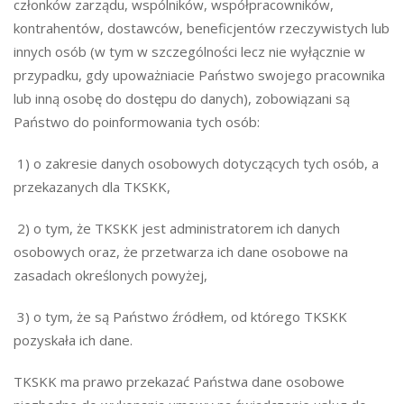
członków zarządu, wspólników, współpracowników,
kontrahentów, dostawców, beneficjentów rzeczywistych lub
innych osób (w tym w szczególności lecz nie wyłącznie w
przypadku, gdy upoważniacie Państwo swojego pracownika
lub inną osobę do dostępu do danych), zobowiązani są
Państwo do poinformowania tych osób:
1) o zakresie danych osobowych dotyczących tych osób, a
przekazanych dla TKSKK,
2) o tym, że TKSKK jest administratorem ich danych
osobowych oraz, że przetwarza ich dane osobowe na
zasadach określonych powyżej,
3) o tym, że są Państwo źródłem, od którego TKSKK
pozyskała ich dane.
TKSKK ma prawo przekazać Państwa dane osobowe