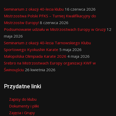
Seminarium z okazji 40-lecia klubu
16 czerwca 2026
Mistrzostwa Polski PFKS – Turniej Kwalifikacyjny do
Mistrzostw Europy!
8 czerwca 2026
Podsumowanie udziału w Mistrzostwach Europy w Gruzji
12
maja 2026
Seminarium z okazji 40-lecia Tarnowskiego Klubu
Sportowego Kyokushin Karate
5 maja 2026
Małopolska Olimpiada Karate 2026
4 maja 2026
Srebro na Mistrzostwach Europy organizacji KWF w
Świnoujściu
26 kwietnia 2026
Przydatne linki
Zapisy do klubu
Dokumenty i pliki
Zajęcia i Grupy