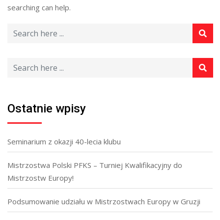
searching can help.
Ostatnie wpisy
Seminarium z okazji 40-lecia klubu
Mistrzostwa Polski PFKS – Turniej Kwalifikacyjny do
Mistrzostw Europy!
Podsumowanie udziału w Mistrzostwach Europy w Gruzji