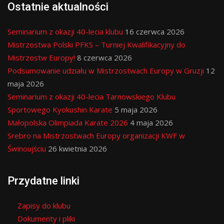
Ostatnie aktualności
Seminarium z okazji 40-lecia klubu
16 czerwca 2026
Mistrzostwa Polski PFKS – Turniej Kwalifikacyjny do
Mistrzostw Europy!
8 czerwca 2026
Podsumowanie udziału w Mistrzostwach Europy w Gruzji
12
maja 2026
Seminarium z okazji 40-lecia Tarnowskiego Klubu
Sportowego Kyokushin Karate
5 maja 2026
Małopolska Olimpiada Karate 2026
4 maja 2026
Srebro na Mistrzostwach Europy organizacji KWF w
Świnoujściu
26 kwietnia 2026
Przydatne linki
Zapisy do klubu
Dokumenty i pliki