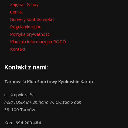
Zajęcia i Grupy
Cennik
Numery kont do wpłat
Regulamin klubu
Polityka prywatności
Klauzula informacyjna RODO
Kontakt
Kontakt z nami:
Tarnowski Klub Sportowy Kyokushin Karate
ul. Krupnicza 8a
hala TOSiR im. shihana W. Gwizda 5 dan
33-100 Tarnów
Kom.
694 200 484