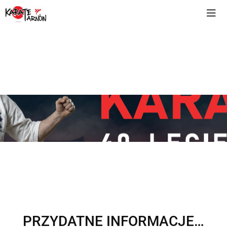
PRZYDATNE INFORMACJE…