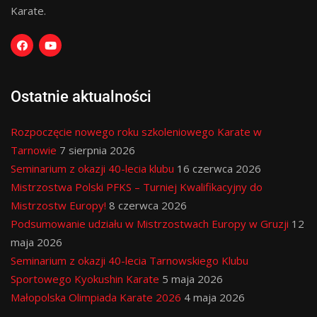
Karate.
Ostatnie aktualności
Rozpoczęcie nowego roku szkoleniowego Karate w
Tarnowie
7 sierpnia 2026
Seminarium z okazji 40-lecia klubu
16 czerwca 2026
Mistrzostwa Polski PFKS – Turniej Kwalifikacyjny do
Mistrzostw Europy!
8 czerwca 2026
Podsumowanie udziału w Mistrzostwach Europy w Gruzji
12
maja 2026
Seminarium z okazji 40-lecia Tarnowskiego Klubu
Sportowego Kyokushin Karate
5 maja 2026
Małopolska Olimpiada Karate 2026
4 maja 2026