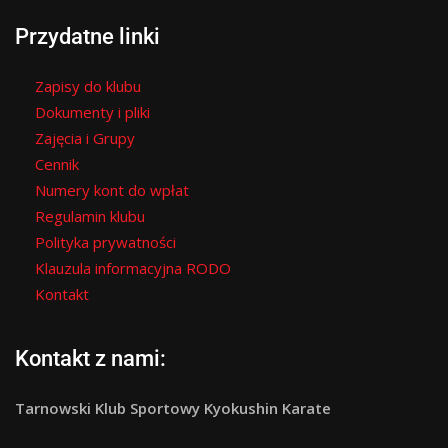
Przydatne linki
Zapisy do klubu
Dokumenty i pliki
Zajęcia i Grupy
Cennik
Numery kont do wpłat
Regulamin klubu
Polityka prywatności
Klauzula informacyjna RODO
Kontakt
Kontakt z nami:
Tarnowski Klub Sportowy Kyokushin Karate