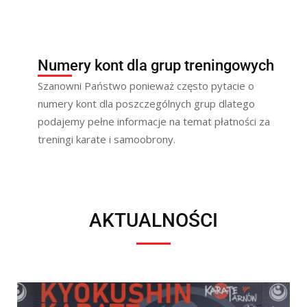
Numery kont dla grup treningowych
Szanowni Państwo ponieważ często pytacie o
numery kont dla poszczególnych grup dlatego
podajemy pełne informacje na temat płatności za
treningi karate i samoobrony.
AKTUALNOŚCI