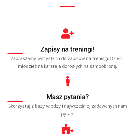
Zapisy na treningi!
Zapraszamy wszystkich do zapisów na treningi. Dzieci i
młodzież na karate a dorosłych na samoobronę.
Masz pytania?
Skorzystaj z bazy wiedzy i najwcześniej zadawanych nam
pytań.