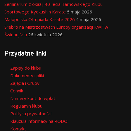
Seminarium z okazji 40-lecia Tarnowskiego Klubu
Sportowego Kyokushin Karate
5 maja 2026
Małopolska Olimpiada Karate 2026
4 maja 2026
Srebro na Mistrzostwach Europy organizacji KWF w
Świnoujściu
26 kwietnia 2026
Przydatne linki
Zapisy do klubu
Dokumenty i pliki
Zajęcia i Grupy
Cennik
Numery kont do wpłat
Regulamin klubu
Polityka prywatności
Klauzula informacyjna RODO
Kontakt