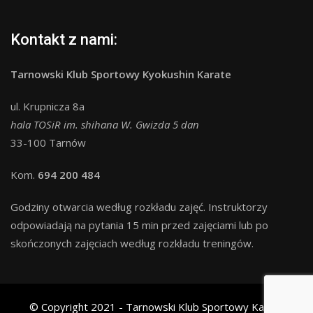
Kontakt z nami:
Tarnowski Klub Sportowy Kyokushin Karate
ul. Krupnicza 8a
hala TOSiR im. shihana W. Gwizda 5 dan
33-100 Tarnów
Kom.
694 200 484
Godziny otwarcia według rozkładu zajęć. Instruktorzy
odpowiadają na pytania 15 min przed zajęciami lub po
skończonych zajęciach według rozkładu treningów.
© Copyright 2021 - Tarnowski Klub Sportowy Karate