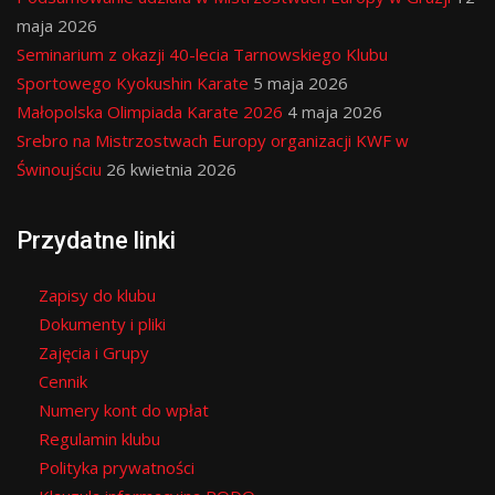
maja 2026
Seminarium z okazji 40-lecia Tarnowskiego Klubu
Sportowego Kyokushin Karate
5 maja 2026
Małopolska Olimpiada Karate 2026
4 maja 2026
Srebro na Mistrzostwach Europy organizacji KWF w
Świnoujściu
26 kwietnia 2026
Przydatne linki
Zapisy do klubu
Dokumenty i pliki
Zajęcia i Grupy
Cennik
Numery kont do wpłat
Regulamin klubu
Polityka prywatności