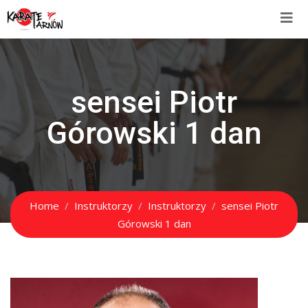
sensei Piotr
Górowski 1 dan
Home
Instruktorzy
Instruktorzy
sensei Piotr
Górowski 1 dan