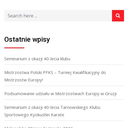
Ostatnie wpisy
Seminarium z okazji 40-lecia klubu
Mistrzostwa Polski PFKS – Turniej Kwalifikacyjny do
Mistrzostw Europy!
Podsumowanie udziału w Mistrzostwach Europy w Gruzji
Seminarium z okazji 40-lecia Tarnowskiego Klubu
Sportowego Kyokushin Karate