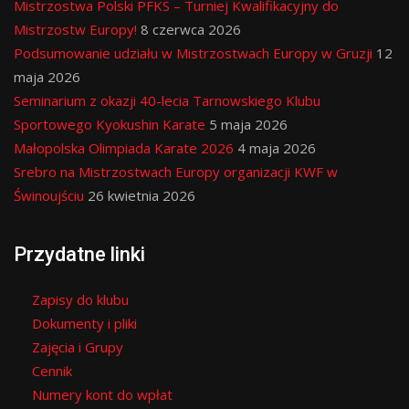
Mistrzostwa Polski PFKS – Turniej Kwalifikacyjny do
Mistrzostw Europy!
8 czerwca 2026
Podsumowanie udziału w Mistrzostwach Europy w Gruzji
12
maja 2026
Seminarium z okazji 40-lecia Tarnowskiego Klubu
Sportowego Kyokushin Karate
5 maja 2026
Małopolska Olimpiada Karate 2026
4 maja 2026
Srebro na Mistrzostwach Europy organizacji KWF w
Świnoujściu
26 kwietnia 2026
Przydatne linki
Zapisy do klubu
Dokumenty i pliki
Zajęcia i Grupy
Cennik
Numery kont do wpłat