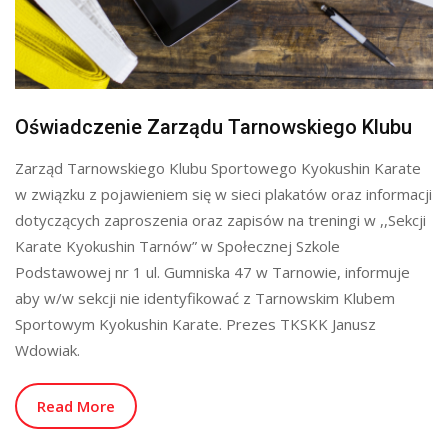
Oświadczenie Zarządu Tarnowskiego Klubu
Zarząd Tarnowskiego Klubu Sportowego Kyokushin Karate
w związku z pojawieniem się w sieci plakatów oraz informacji
dotyczących zaproszenia oraz zapisów na treningi w ,,Sekcji
Karate Kyokushin Tarnów” w Społecznej Szkole
Podstawowej nr 1 ul. Gumniska 47 w Tarnowie, informuje
aby w/w sekcji nie identyfikować z Tarnowskim Klubem
Sportowym Kyokushin Karate. Prezes TKSKK Janusz
Wdowiak.
Read More