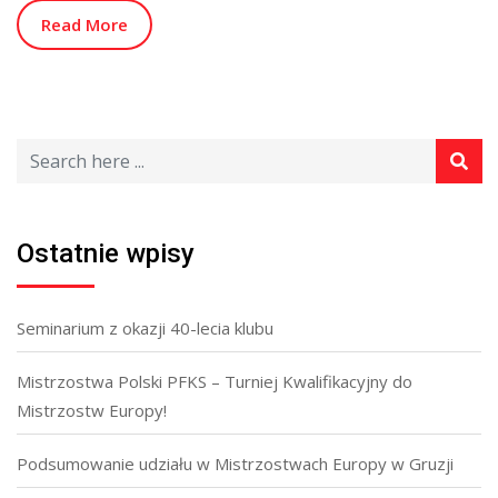
Read More
Ostatnie wpisy
Seminarium z okazji 40-lecia klubu
Mistrzostwa Polski PFKS – Turniej Kwalifikacyjny do
Mistrzostw Europy!
Podsumowanie udziału w Mistrzostwach Europy w Gruzji