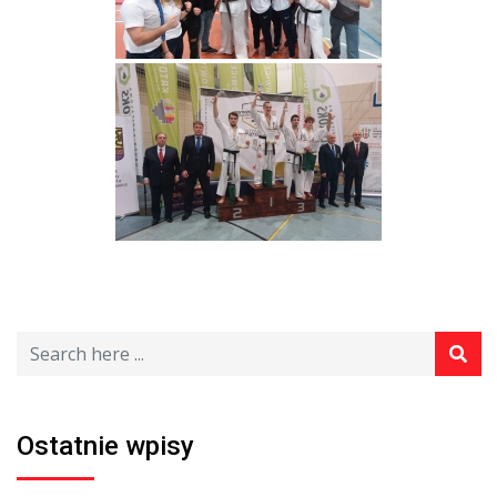
Ostatnie wpisy