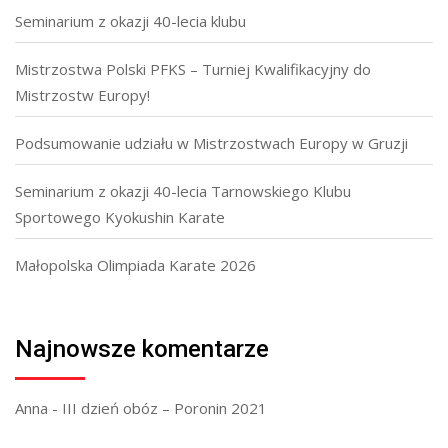
Seminarium z okazji 40-lecia klubu
Mistrzostwa Polski PFKS – Turniej Kwalifikacyjny do
Mistrzostw Europy!
Podsumowanie udziału w Mistrzostwach Europy w Gruzji
Seminarium z okazji 40-lecia Tarnowskiego Klubu
Sportowego Kyokushin Karate
Małopolska Olimpiada Karate 2026
Najnowsze komentarze
Anna
-
III dzień obóz – Poronin 2021