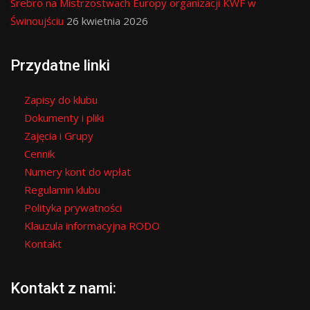
Srebro na Mistrzostwach Europy organizacji KWF w
Świnoujściu
26 kwietnia 2026
Przydatne linki
Zapisy do klubu
Dokumenty i pliki
Zajęcia i Grupy
Cennik
Numery kont do wpłat
Regulamin klubu
Polityka prywatności
Klauzula informacyjna RODO
Kontakt
Kontakt z nami: