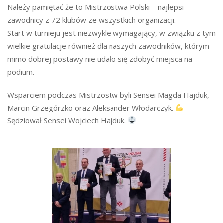
Należy pamiętać że to Mistrzostwa Polski – najlepsi
zawodnicy z 72 klubów ze wszystkich organizacji.
Start w turnieju jest niezwykle wymagający, w związku z tym
wielkie gratulacje również dla naszych zawodników, którym
mimo dobrej postawy nie udało się zdobyć miejsca na
podium.
Wsparciem podczas Mistrzostw byli Sensei Magda Hajduk,
Marcin Grzegórzko oraz Aleksander Włodarczyk.
Sędziował Sensei Wojciech Hajduk.