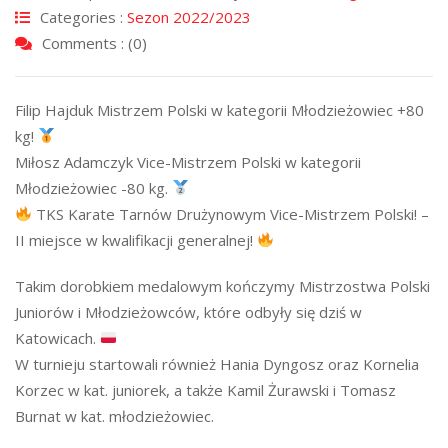
Categories :
Sezon 2022/2023
Comments : (0)
Filip Hajduk Mistrzem Polski w kategorii Młodzieżowiec +80
kg!
Miłosz Adamczyk Vice-Mistrzem Polski w kategorii
Młodzieżowiec -80 kg.
TKS Karate Tarnów Drużynowym Vice-Mistrzem Polski! –
II miejsce w kwalifikacji generalnej!
Takim dorobkiem medalowym kończymy Mistrzostwa Polski
Juniorów i Młodzieżowców, które odbyły się dziś w
Katowicach.
W turnieju startowali również Hania Dyngosz oraz Kornelia
Korzec w kat. juniorek, a także Kamil Żurawski i Tomasz
Burnat w kat. młodzieżowiec.