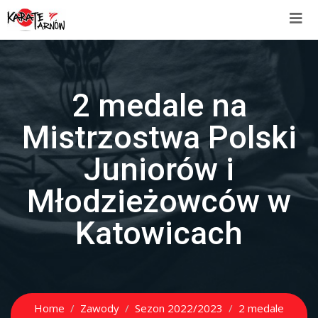
2 medale na
Mistrzostwa Polski
Juniorów i
Młodzieżowców w
Katowicach
Home
Zawody
Sezon 2022/2023
2 medale