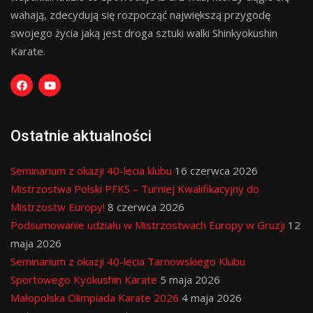
wahają, zdecydują się rozpocząć największą przygodę
swojego życia jaką jest droga sztuki walki Shinkyokushin
Karate.
Ostatnie aktualności
Seminarium z okazji 40-lecia klubu
16 czerwca 2026
Mistrzostwa Polski PFKS – Turniej Kwalifikacyjny do
Mistrzostw Europy!
8 czerwca 2026
Podsumowanie udziału w Mistrzostwach Europy w Gruzji
12
maja 2026
Seminarium z okazji 40-lecia Tarnowskiego Klubu
Sportowego Kyokushin Karate
5 maja 2026
Małopolska Olimpiada Karate 2026
4 maja 2026