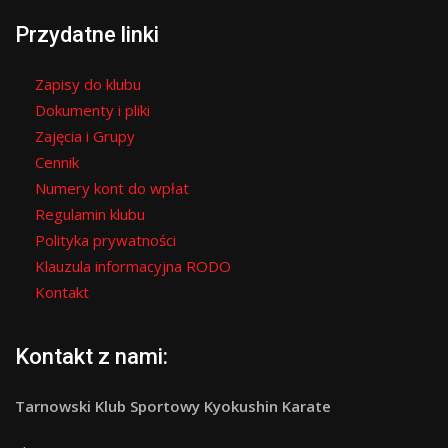
Przydatne linki
Zapisy do klubu
Dokumenty i pliki
Zajęcia i Grupy
Cennik
Numery kont do wpłat
Regulamin klubu
Polityka prywatności
Klauzula informacyjna RODO
Kontakt
Kontakt z nami:
Tarnowski Klub Sportowy Kyokushin Karate