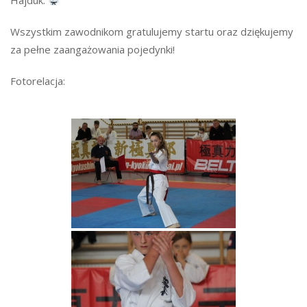
Hajduk.
Wszystkim zawodnikom gratulujemy startu oraz dziękujemy
za pełne zaangażowania pojedynki!
Fotorelacja: