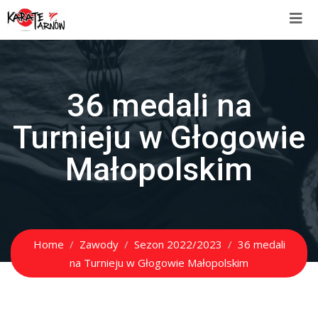
36 medali na
Turnieju w Głogowie
Małopolskim
Home
Zawody
Sezon 2022/2023
36 medali
na Turnieju w Głogowie Małopolskim