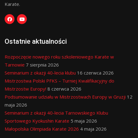
Karate.
Ostatnie aktualności
Rozpoczęcie nowego roku szkoleniowego Karate w
Tarnowie
7 sierpnia 2026
Seminarium z okazji 40-lecia klubu
16 czerwca 2026
Mistrzostwa Polski PFKS – Turniej Kwalifikacyjny do
Mistrzostw Europy!
8 czerwca 2026
Podsumowanie udziału w Mistrzostwach Europy w Gruzji
12
maja 2026
Seminarium z okazji 40-lecia Tarnowskiego Klubu
Sportowego Kyokushin Karate
5 maja 2026
Małopolska Olimpiada Karate 2026
4 maja 2026