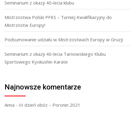
Seminarium z okazji 40-lecia klubu
Mistrzostwa Polski PFKS – Turniej Kwalifikacyjny do
Mistrzostw Europy!
Podsumowanie udziału w Mistrzostwach Europy w Gruzji
Seminarium z okazji 40-lecia Tarnowskiego Klubu
Sportowego Kyokushin Karate
Najnowsze komentarze
Anna
-
III dzień obóz – Poronin 2021