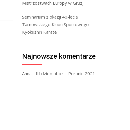
Mistrzostwach Europy w Gruzji
Seminarium z okazji 40-lecia
Tarnowskiego Klubu Sportowego
Kyokushin Karate
Najnowsze komentarze
Anna
-
III dzień obóz – Poronin 2021