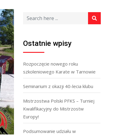
Ostatnie wpisy
Rozpoczęcie nowego roku
szkoleniowego Karate w Tarnowie
Seminarium z okazji 40-lecia klubu
Mistrzostwa Polski PFKS – Turniej
Kwalifikacyjny do Mistrzostw
Europy!
Podsumowanie udziału w