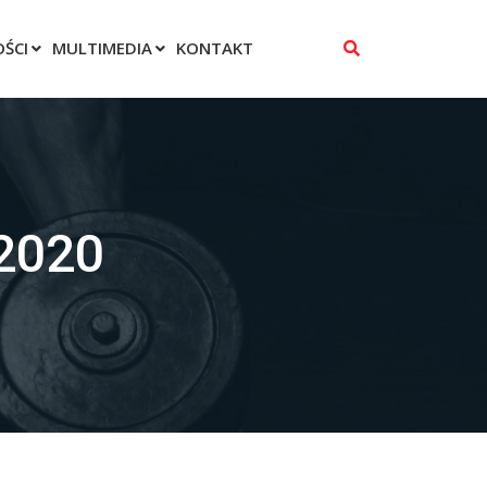
ŚCI
MULTIMEDIA
KONTAKT
 2020