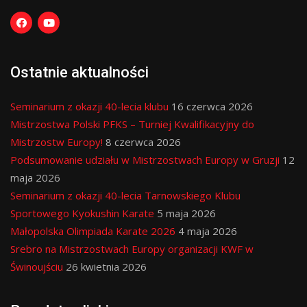
Ostatnie aktualności
Seminarium z okazji 40-lecia klubu
16 czerwca 2026
Mistrzostwa Polski PFKS – Turniej Kwalifikacyjny do
Mistrzostw Europy!
8 czerwca 2026
Podsumowanie udziału w Mistrzostwach Europy w Gruzji
12
maja 2026
Seminarium z okazji 40-lecia Tarnowskiego Klubu
Sportowego Kyokushin Karate
5 maja 2026
Małopolska Olimpiada Karate 2026
4 maja 2026
Srebro na Mistrzostwach Europy organizacji KWF w
Świnoujściu
26 kwietnia 2026