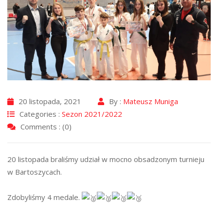
20 listopada, 2021
By :
Mateusz Muniga
Categories :
Sezon 2021/2022
Comments : (0)
20 listopada braliśmy udział w mocno obsadzonym turnieju
w Bartoszycach.
Zdobyliśmy 4 medale.