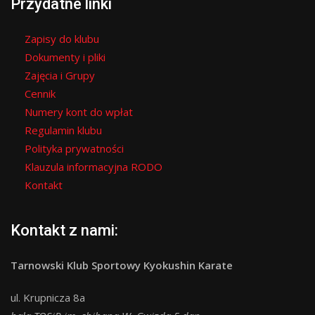
Przydatne linki
Zapisy do klubu
Dokumenty i pliki
Zajęcia i Grupy
Cennik
Numery kont do wpłat
Regulamin klubu
Polityka prywatności
Klauzula informacyjna RODO
Kontakt
Kontakt z nami:
Tarnowski Klub Sportowy Kyokushin Karate
ul. Krupnicza 8a