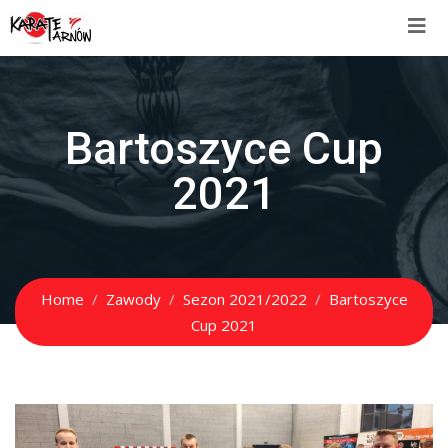
Bartoszyce Cup
2021
Home
Zawody
Sezon 2021/2022
Bartoszyce
Cup 2021