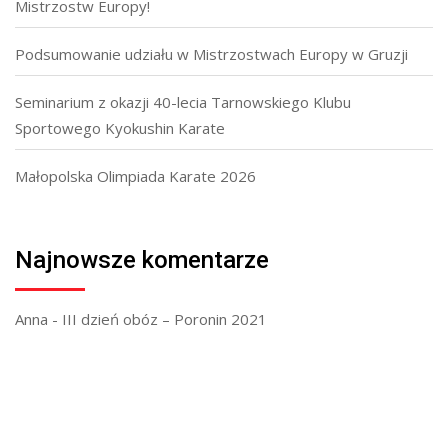
Mistrzostw Europy!
Podsumowanie udziału w Mistrzostwach Europy w Gruzji
Seminarium z okazji 40-lecia Tarnowskiego Klubu
Sportowego Kyokushin Karate
Małopolska Olimpiada Karate 2026
Najnowsze komentarze
Anna
-
III dzień obóz – Poronin 2021