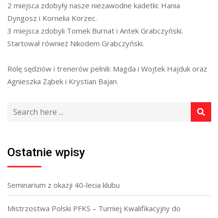
2 miejsca zdobyły nasze niezawodne kadetki: Hania
Dyngosz i Kornelia Korzec.
3 miejsca zdobyli Tomek Burnat i Antek Grabczyński.
Startował również Nikodem Grabczyński.
Rolę sędziów i trenerów pełnili: Magda i Wojtek Hajduk oraz
Agnieszka Ząbek i Krystian Bajan.
Ostatnie wpisy
Seminarium z okazji 40-lecia klubu
Mistrzostwa Polski PFKS – Turniej Kwalifikacyjny do