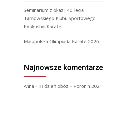
Seminarium z okazji 40-lecia
Tarnowskiego Klubu Sportowego
Kyokushin Karate
Małopolska Olimpiada Karate 2026
Najnowsze komentarze
Anna
-
III dzień obóz – Poronin 2021