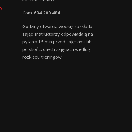
O
Kom.
694 200 484
Godziny otwarcia według rozkładu
zajęć. Instruktorzy odpowiadają na
pytania 15 min przed zajęciami lub
po skończonych zajęciach według
rozkładu treningów.