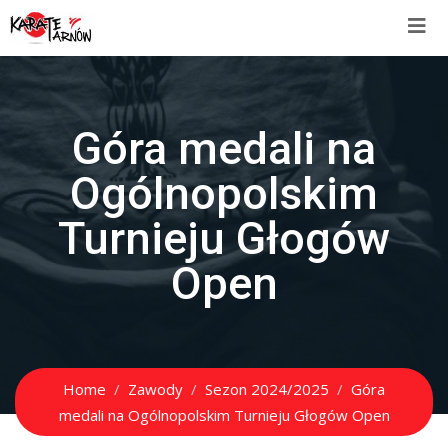
Góra medali na
Ogólnopolskim
Turnieju Głogów
Open
Home
Zawody
Sezon 2024/2025
Góra
medali na Ogólnopolskim Turnieju Głogów Open