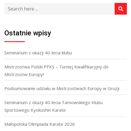
Ostatnie wpisy
Seminarium z okazji 40-lecia klubu
Mistrzostwa Polski PFKS – Turniej Kwalifikacyjny do
Mistrzostw Europy!
Podsumowanie udziału w Mistrzostwach Europy w Gruzji
Seminarium z okazji 40-lecia Tarnowskiego Klubu
Sportowego Kyokushin Karate
Małopolska Olimpiada Karate 2026