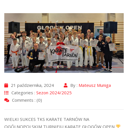
21 października, 2024
By :
Mateusz Muniga
Categories :
Sezon 2024/2025
Comments : (0)
WIELKI SUKCES TKS KARATE TARNÓW NA
OGÓLNOPOLSKIM TURNIEJU KARATE GŁOGÓW OPEN