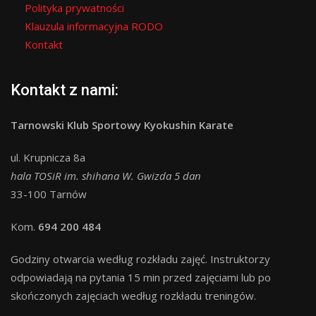
Polityka prywatności
Klauzula informacyjna RODO
Kontakt
Kontakt z nami:
Tarnowski Klub Sportowy Kyokushin Karate
ul. Krupnicza 8a
hala TOSiR im. shihana W. Gwizda 5 dan
33-100 Tarnów
Kom.
694 200 484
Godziny otwarcia według rozkładu zajęć. Instruktorzy
odpowiadają na pytania 15 min przed zajęciami lub po
skończonych zajęciach według rozkładu treningów.