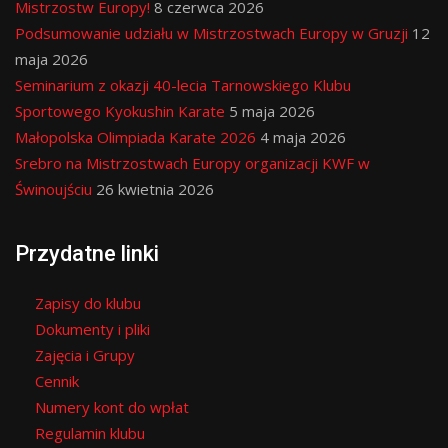
Mistrzostw Europy!
8 czerwca 2026
Podsumowanie udziału w Mistrzostwach Europy w Gruzji
12
maja 2026
Seminarium z okazji 40-lecia Tarnowskiego Klubu
Sportowego Kyokushin Karate
5 maja 2026
Małopolska Olimpiada Karate 2026
4 maja 2026
Srebro na Mistrzostwach Europy organizacji KWF w
Świnoujściu
26 kwietnia 2026
Przydatne linki
Zapisy do klubu
Dokumenty i pliki
Zajęcia i Grupy
Cennik
Numery kont do wpłat
Regulamin klubu