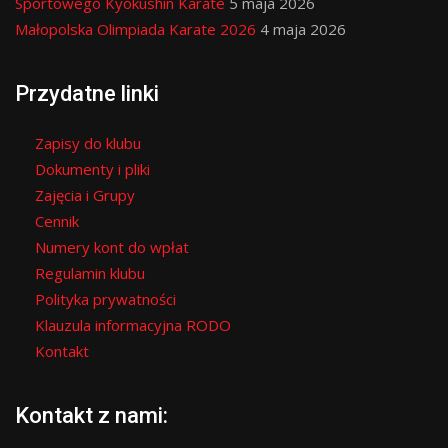
Sportowego Kyokushin Karate
5 maja 2026
Małopolska Olimpiada Karate 2026
4 maja 2026
Przydatne linki
Zapisy do klubu
Dokumenty i pliki
Zajęcia i Grupy
Cennik
Numery kont do wpłat
Regulamin klubu
Polityka prywatności
Klauzula informacyjna RODO
Kontakt
Kontakt z nami: