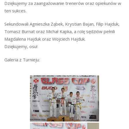
Dziękujemy za zaangażowanie trenerów oraz opiekunów w
ten sukces.
Sekundowali Agnieszka Ząbek, Krystian Bajan, Filip Hajduk,
Tomasz Burnat oraz Michał Kapka, a rolę sędziów pełnili
Magdalena Hajduk oraz Wojciech Hajduk.
Dziękujemy, osu!
Galeria z Turnieju: