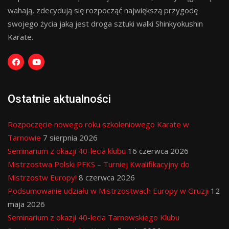
wahają, zdecydują się rozpocząć największą przygodę
swojego życia jaką jest droga sztuki walki Shinkyokushin
Karate.
Ostatnie aktualności
Rozpoczęcie nowego roku szkoleniowego Karate w
Tarnowie
7 sierpnia 2026
Seminarium z okazji 40-lecia klubu
16 czerwca 2026
Mistrzostwa Polski PFKS – Turniej Kwalifikacyjny do
Mistrzostw Europy!
8 czerwca 2026
Podsumowanie udziału w Mistrzostwach Europy w Gruzji
12
maja 2026
Seminarium z okazji 40-lecia Tarnowskiego Klubu