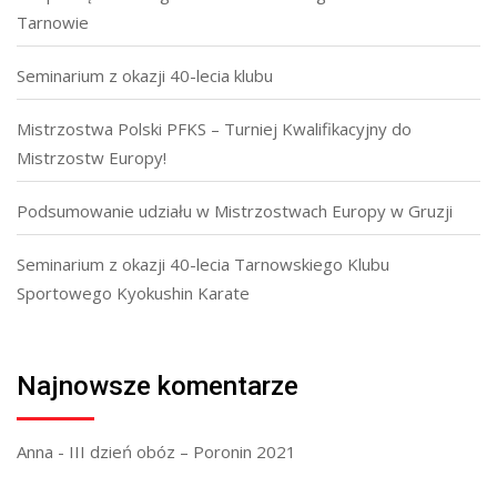
Tarnowie
Seminarium z okazji 40-lecia klubu
Mistrzostwa Polski PFKS – Turniej Kwalifikacyjny do
Mistrzostw Europy!
Podsumowanie udziału w Mistrzostwach Europy w Gruzji
Seminarium z okazji 40-lecia Tarnowskiego Klubu
Sportowego Kyokushin Karate
Najnowsze komentarze
Anna
-
III dzień obóz – Poronin 2021