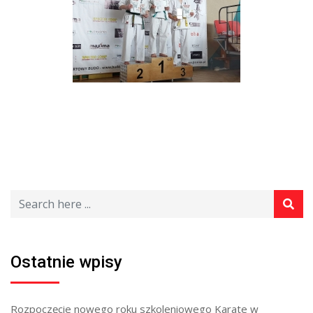
Ostatnie wpisy
Rozpoczęcie nowego roku szkoleniowego Karate w