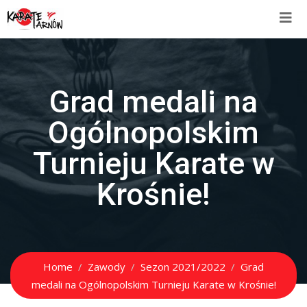
Grad medali na
Ogólnopolskim
Turnieju Karate w
Krośnie!
Home
Zawody
Sezon 2021/2022
Grad
medali na Ogólnopolskim Turnieju Karate w Krośnie!