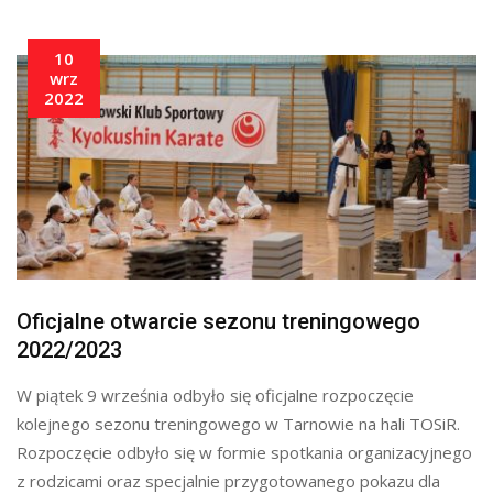
10
wrz
2022
Oficjalne otwarcie sezonu treningowego
2022/2023
W piątek 9 września odbyło się oficjalne rozpoczęcie
kolejnego sezonu treningowego w Tarnowie na hali TOSiR.
Rozpoczęcie odbyło się w formie spotkania organizacyjnego
z rodzicami oraz specjalnie przygotowanego pokazu dla