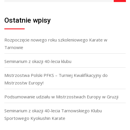
Ostatnie wpisy
Rozpoczęcie nowego roku szkoleniowego Karate w
Tarnowie
Seminarium z okazji 40-lecia klubu
Mistrzostwa Polski PFKS – Turniej Kwalifikacyjny do
Mistrzostw Europy!
Podsumowanie udziału w Mistrzostwach Europy w Gruzji
Seminarium z okazji 40-lecia Tarnowskiego Klubu
Sportowego Kyokushin Karate