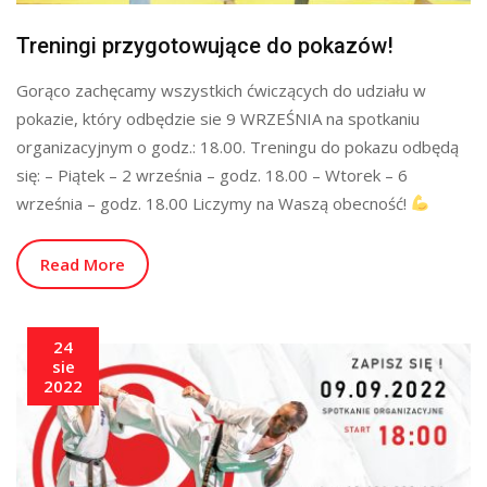
Treningi przygotowujące do pokazów!
Gorąco zachęcamy wszystkich ćwiczących do udziału w
pokazie, który odbędzie sie 9 WRZEŚNIA na spotkaniu
organizacyjnym o godz.: 18.00. Treningu do pokazu odbędą
się: – Piątek – 2 września – godz. 18.00 – Wtorek – 6
września – godz. 18.00 Liczymy na Waszą obecność!
Read More
24
sie
2022