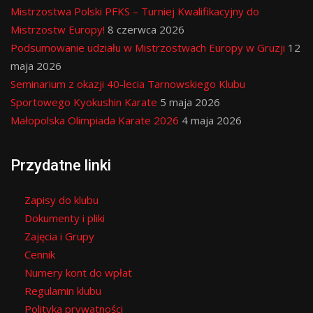
Mistrzostwa Polski PFKS – Turniej Kwalifikacyjny do
Mistrzostw Europy!
8 czerwca 2026
Podsumowanie udziału w Mistrzostwach Europy w Gruzji
12
maja 2026
Seminarium z okazji 40-lecia Tarnowskiego Klubu
Sportowego Kyokushin Karate
5 maja 2026
Małopolska Olimpiada Karate 2026
4 maja 2026
Przydatne linki
Zapisy do klubu
Dokumenty i pliki
Zajęcia i Grupy
Cennik
Numery kont do wpłat
Regulamin klubu
Polityka prywatności