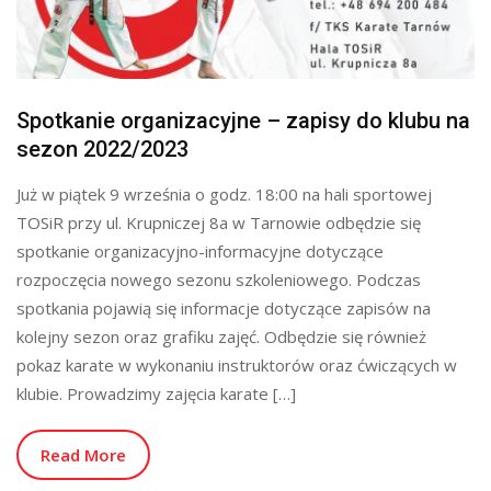
Spotkanie organizacyjne – zapisy do klubu na
sezon 2022/2023
Już w piątek 9 września o godz. 18:00 na hali sportowej
TOSiR przy ul. Krupniczej 8a w Tarnowie odbędzie się
spotkanie organizacyjno-informacyjne dotyczące
rozpoczęcia nowego sezonu szkoleniowego. Podczas
spotkania pojawią się informacje dotyczące zapisów na
kolejny sezon oraz grafiku zajęć. Odbędzie się również
pokaz karate w wykonaniu instruktorów oraz ćwiczących w
klubie. Prowadzimy zajęcia karate […]
Read More