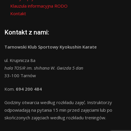
Klauzula informacyjna RODO
Kontakt
Kontakt z nami:
Tarnowski Klub Sportowy Kyokushin Karate
ul. Krupnicza 8a
hala TOSiR im. shihana W. Gwizda 5 dan
33-100 Tarnów
Kom.
694 200 484
Godziny otwarcia według rozkładu zajęć. Instruktorzy
odpowiadają na pytania 15 min przed zajęciami lub po
skończonych zajęciach według rozkładu treningów.