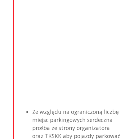
Ze względu na ograniczoną liczbę
miejsc parkingowych serdeczna
prośba ze strony organizatora
oraz TKSKK aby pojazdy parkować