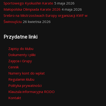
Sportowego Kyokushin Karate
5 maja 2026
Małopolska Olimpiada Karate 2026
4 maja 2026
Srebro na Mistrzostwach Europy organizacji KWF w
Świnoujściu
26 kwietnia 2026
Przydatne linki
Zapisy do klubu
Dokumenty i pliki
Zajęcia i Grupy
Cennik
Numery kont do wpłat
Regulamin klubu
Polityka prywatności
Klauzula informacyjna RODO
Kontakt