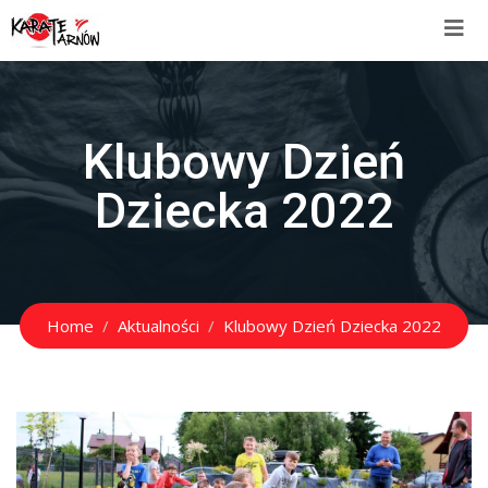
Klubowy Dzień
Dziecka 2022
Home
Aktualności
Klubowy Dzień Dziecka 2022