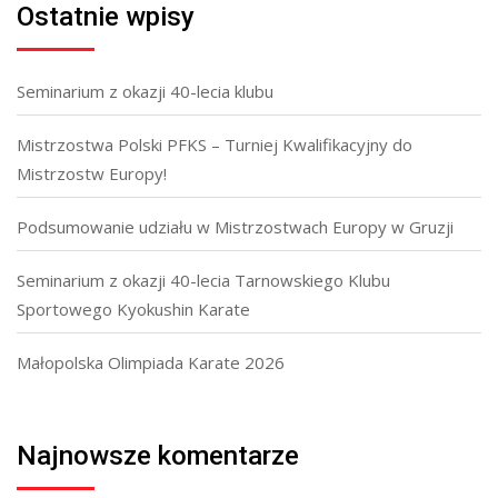
Ostatnie wpisy
Seminarium z okazji 40-lecia klubu
Mistrzostwa Polski PFKS – Turniej Kwalifikacyjny do
Mistrzostw Europy!
Podsumowanie udziału w Mistrzostwach Europy w Gruzji
Seminarium z okazji 40-lecia Tarnowskiego Klubu
Sportowego Kyokushin Karate
Małopolska Olimpiada Karate 2026
Najnowsze komentarze