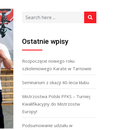
Ostatnie wpisy
Rozpoczęcie nowego roku
szkoleniowego Karate w Tarnowie
Seminarium z okazji 40-lecia klubu
Mistrzostwa Polski PFKS – Turniej
Kwalifikacyjny do Mistrzostw
Europy!
Podsumowanie udziału w