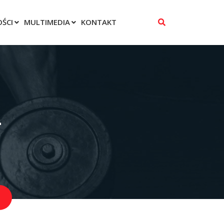
ŚCI
MULTIMEDIA
KONTAKT
2