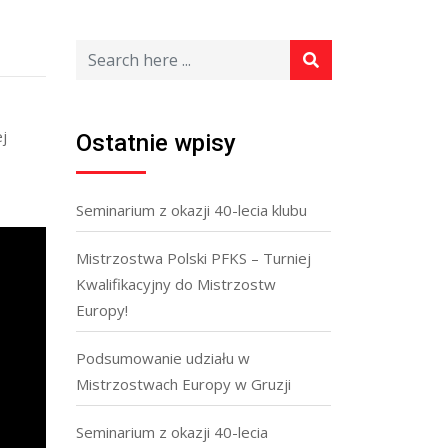
j
Ostatnie wpisy
Seminarium z okazji 40-lecia klubu
Mistrzostwa Polski PFKS – Turniej
Kwalifikacyjny do Mistrzostw
Europy!
Podsumowanie udziału w
Mistrzostwach Europy w Gruzji
Seminarium z okazji 40-lecia