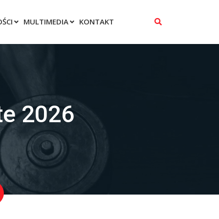
ŚCI
MULTIMEDIA
KONTAKT
te 2026