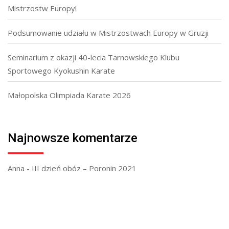
Mistrzostw Europy!
Podsumowanie udziału w Mistrzostwach Europy w Gruzji
Seminarium z okazji 40-lecia Tarnowskiego Klubu
Sportowego Kyokushin Karate
Małopolska Olimpiada Karate 2026
Najnowsze komentarze
Anna
-
III dzień obóz – Poronin 2021