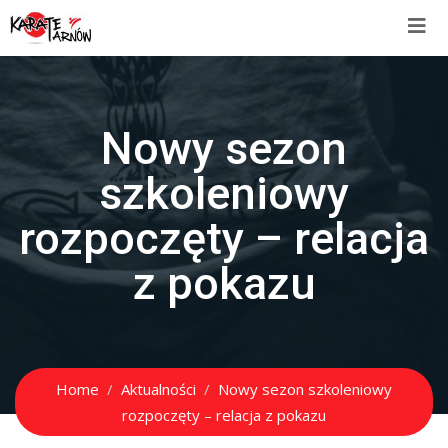
Nowy sezon
szkoleniowy
rozpoczęty – relacja
z pokazu
Home
Aktualności
Nowy sezon szkoleniowy
rozpoczęty – relacja z pokazu