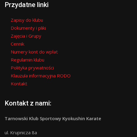
Przydatne linki
Zapisy do klubu
Dokumenty i pliki
Zajęcia i Grupy
Cennik
Numery kont do wpłat
Regulamin klubu
Polityka prywatności
Klauzula informacyjna RODO
Kontakt
Kontakt z nami:
Tarnowski Klub Sportowy Kyokushin Karate
ul. Krupnicza 8a