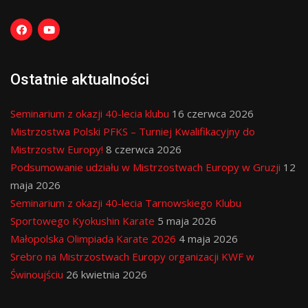
Ostatnie aktualności
Seminarium z okazji 40-lecia klubu
16 czerwca 2026
Mistrzostwa Polski PFKS – Turniej Kwalifikacyjny do
Mistrzostw Europy!
8 czerwca 2026
Podsumowanie udziału w Mistrzostwach Europy w Gruzji
12
maja 2026
Seminarium z okazji 40-lecia Tarnowskiego Klubu
Sportowego Kyokushin Karate
5 maja 2026
Małopolska Olimpiada Karate 2026
4 maja 2026
Srebro na Mistrzostwach Europy organizacji KWF w
Świnoujściu
26 kwietnia 2026