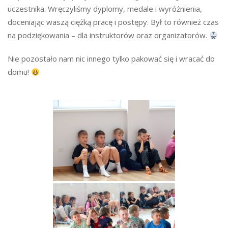
uczestnika. Wręczyliśmy dyplomy, medale i wyróżnienia,
doceniając waszą ciężką pracę i postępy. Był to również czas
na podziękowania – dla instruktorów oraz organizatorów.
Nie pozostało nam nic innego tylko pakować się i wracać do
domu!