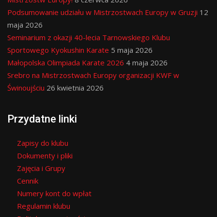
Podsumowanie udziału w Mistrzostwach Europy w Gruzji
12
maja 2026
Seminarium z okazji 40-lecia Tarnowskiego Klubu
Sportowego Kyokushin Karate
5 maja 2026
Małopolska Olimpiada Karate 2026
4 maja 2026
Srebro na Mistrzostwach Europy organizacji KWF w
Świnoujściu
26 kwietnia 2026
Przydatne linki
Zapisy do klubu
Dokumenty i pliki
Zajęcia i Grupy
Cennik
Numery kont do wpłat
Regulamin klubu