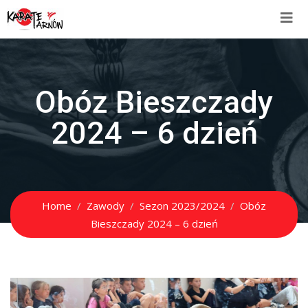
Obóz Bieszczady
2024 – 6 dzień
Home
Zawody
Sezon 2023/2024
Obóz
Bieszczady 2024 – 6 dzień