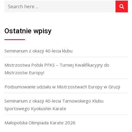
Ostatnie wpisy
Seminarium z okazji 40-lecia klubu
Mistrzostwa Polski PFKS – Turniej Kwalifikacyjny do
Mistrzostw Europy!
Podsumowanie udziału w Mistrzostwach Europy w Gruzji
Seminarium z okazji 40-lecia Tarnowskiego Klubu
Sportowego Kyokushin Karate
Małopolska Olimpiada Karate 2026