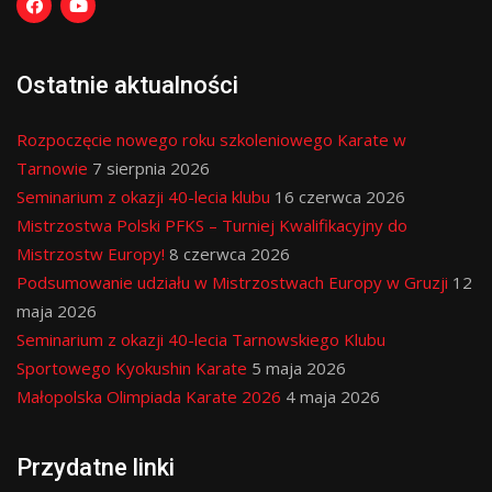
Ostatnie aktualności
Rozpoczęcie nowego roku szkoleniowego Karate w
Tarnowie
7 sierpnia 2026
Seminarium z okazji 40-lecia klubu
16 czerwca 2026
Mistrzostwa Polski PFKS – Turniej Kwalifikacyjny do
Mistrzostw Europy!
8 czerwca 2026
Podsumowanie udziału w Mistrzostwach Europy w Gruzji
12
maja 2026
Seminarium z okazji 40-lecia Tarnowskiego Klubu
Sportowego Kyokushin Karate
5 maja 2026
Małopolska Olimpiada Karate 2026
4 maja 2026
Przydatne linki