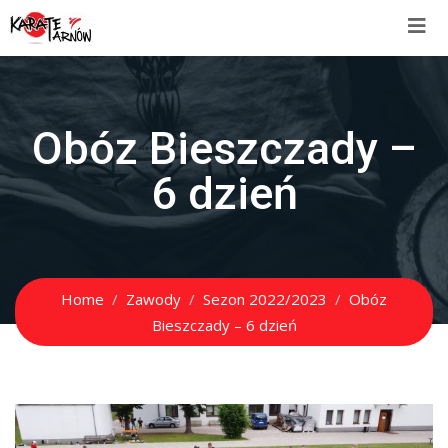
Obóz Bieszczady –
6 dzień
Home
Zawody
Sezon 2022/2023
Obóz
Bieszczady – 6 dzień