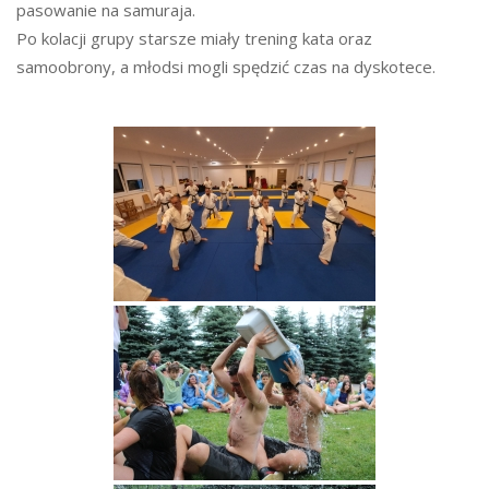
pasowanie na samuraja.
Po kolacji grupy starsze miały trening kata oraz
samoobrony, a młodsi mogli spędzić czas na dyskotece.