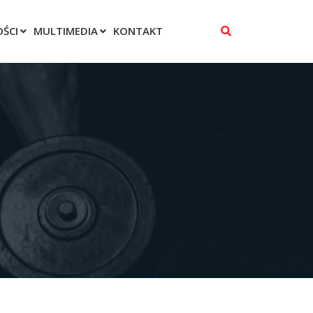
ŚCI
MULTIMEDIA
KONTAKT