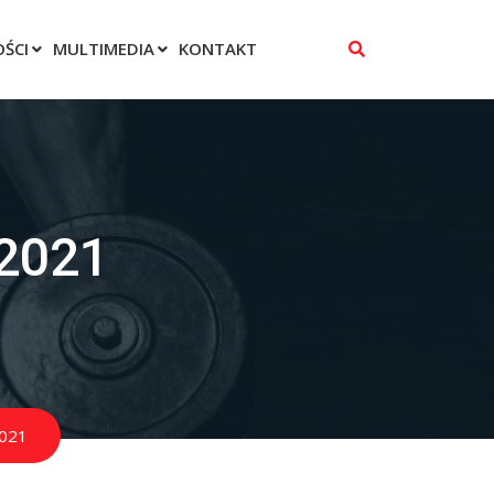
ŚCI
MULTIMEDIA
KONTAKT
 2021
2021