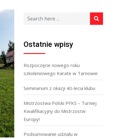
Ostatnie wpisy
Rozpoczęcie nowego roku
szkoleniowego Karate w Tarnowie
Seminarium z okazji 40-lecia klubu
Mistrzostwa Polski PFKS – Turniej
Kwalifikacyjny do Mistrzostw
Europy!
Podsumowanie udziału w