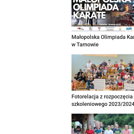
Małopolska Olimpiada Ka
w Tarnowie
Fotorelacja z rozpoczęcia
szkoleniowego 2023/202