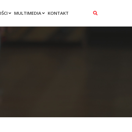
ŚCI
MULTIMEDIA
KONTAKT