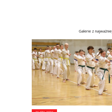
Galerie z najważni