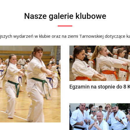
Nasze galerie klubowe
ejszych wydarzeń w klubie oraz na ziemi Tarnowskiej dotyczące k
Egzamin na stopnie do 8 