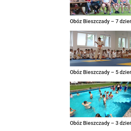
Obóz Bieszczady – 7 dzie
Obóz Bieszczady – 5 dzie
Obóz Bieszczady – 3 dzie